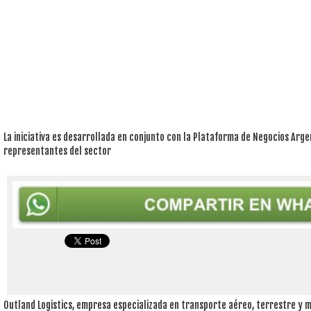
La iniciativa es desarrollada en conjunto con la Plataforma de Negocios Arge
representantes del sector
Outland Logistics, empresa especializada en transporte aéreo, terrestre y m