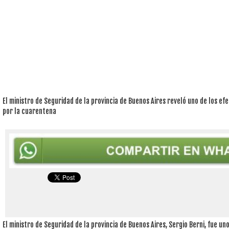
El ministro de Seguridad de la provincia de Buenos Aires reveló uno de los e
por la cuarentena
El ministro de Seguridad de la provincia de Buenos Aires, Sergio Berni, fue un