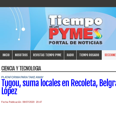
INICIO
NOSOTROS
REVISTAS TIEMPO PYME
RADIO
TIEMPO ROSARIO
SECCIONE
CIENCIA Y TECNOLOGIA
PLATAFORMA PARA TAKE AWAY
Tugou, suma locales en Recoleta, Belgr
López
Fecha Publicación: 06/07/2020 20:47