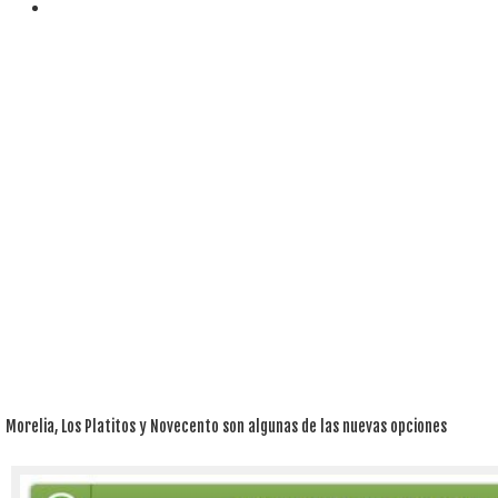
Morelia, Los Platitos y Novecento son algunas de las nuevas opciones