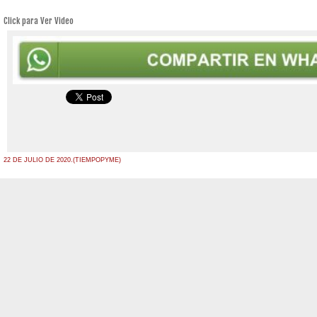
Click para Ver Video
22 DE JULIO DE 2020.(TIEMPOPYME)