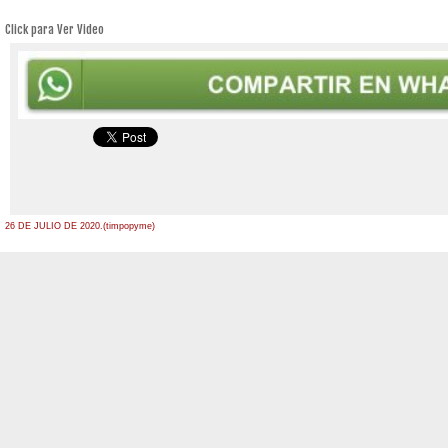
Click para Ver Video
26 DE JULIO DE 2020.(timpopyme)