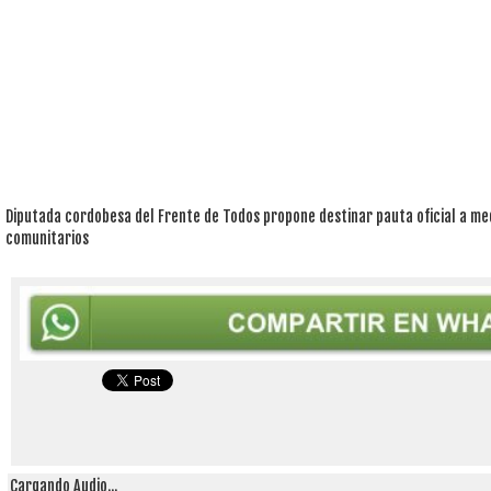
Diputada cordobesa del Frente de Todos propone destinar pauta oficial a me
comunitarios
Cargando Audio...