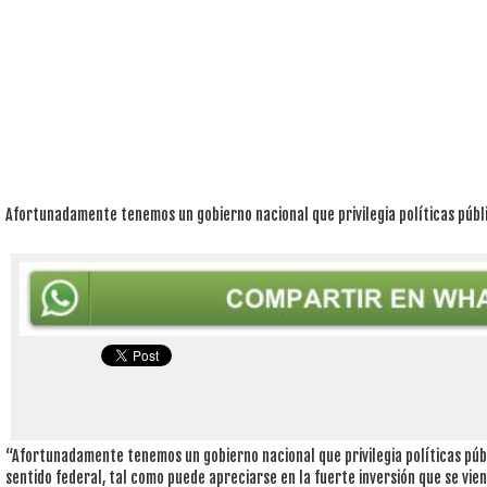
Afortunadamente tenemos un gobierno nacional que privilegia políticas públ
“Afortunadamente tenemos un gobierno nacional que privilegia políticas públ
sentido federal, tal como puede apreciarse en la fuerte inversión que se vien