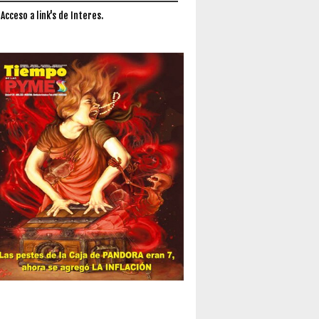
 Acceso a link's de Interes.