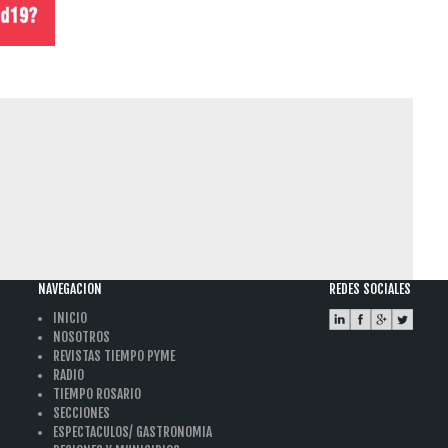
NAVEGACION
REDES SOCIALES
INICIO
NOSOTROS
REVISTAS TIEMPO PYME
RADIO
TIEMPO ROSARIO
SECCIONES
ESPECTACULOS/ GASTRONOMIA