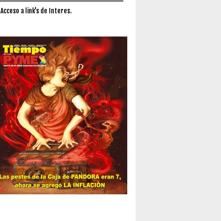
 Acceso a link's de Interes.