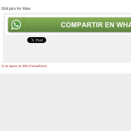
Click para Ver Video
21 de Agosto de 2020.(TiempoPyme)