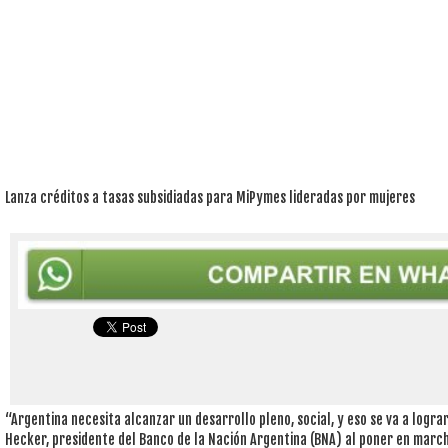
Lanza créditos a tasas subsidiadas para MiPymes lideradas por mujeres
“Argentina necesita alcanzar un desarrollo pleno, social, y eso se va a logr
Hecker, presidente del Banco de la Nación Argentina (BNA) al poner en marc