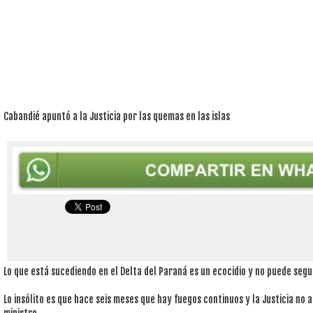
Cabandié apuntó a la Justicia por las quemas en las islas
Lo que está sucediendo en el Delta del Paraná es un ecocidio y no puede segui
Lo insólito es que hace seis meses que hay fuegos continuos y la Justicia no a