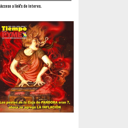
 Acceso a link's de Interes.