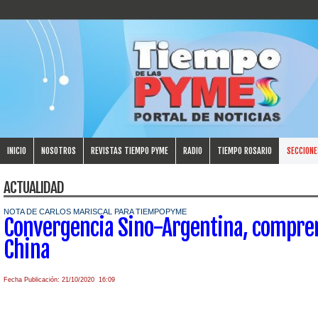
INICIO
NOSOTROS
REVISTAS TIEMPO PYME
RADIO
TIEMPO ROSARIO
SECCIONE
ACTUALIDAD
NOTA DE CARLOS MARISCAL PARA TIEMPOPYME
Convergencia Sino-Argentina, compren
China
Fecha Publicación: 21/10/2020 16:09