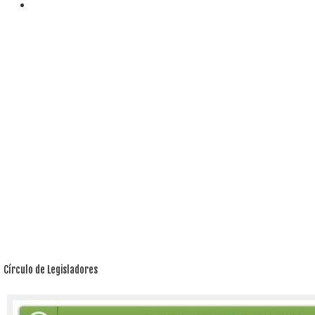
Círculo de Legisladores