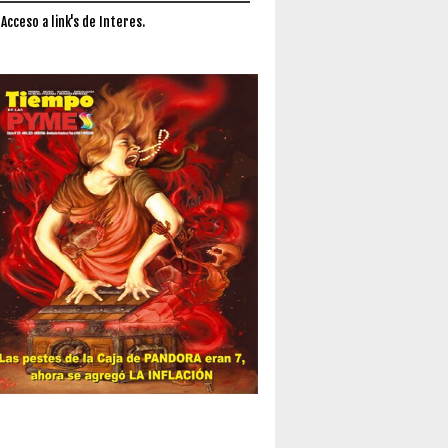
 Acceso a link's de Interes.