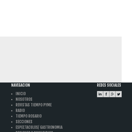
NAVEGACION
REDES SOCIALES
INICIO
NOSOTROS
REVISTAS TIEMPO PYME
RADIO
TIEMPO ROSARIO
SECCIONES
ESPECTACULOS/ GASTRONOMIA