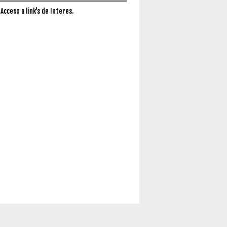
 Acceso a link's de Interes.