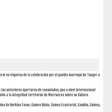
ral en vísperas de la celebración por el pueblo marroqui de Tanger a
 las anteriores aperturas de consulados, que a nivel internacional
ldo a la integridad territorial de Marruecos sobre su Sahara.
os de Burkina Fasso, Guinea Bisáu, Guinea Ecuatorial, Gambia, Guinea,