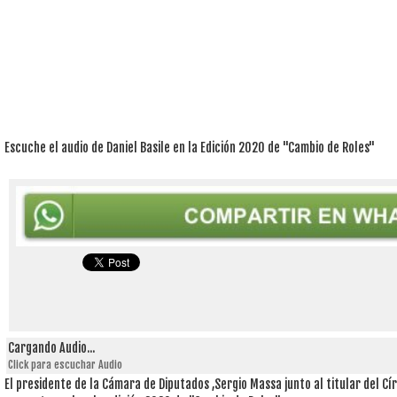
Escuche el audio de Daniel Basile en la Edición 2020 de "Cambio de Roles"
Cargando Audio...
Click para escuchar Audio
El presidente de la Cámara de Diputados ,Sergio Massa junto al titular del Cír