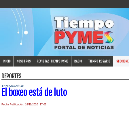
INICIO
NOSOTROS
REVISTAS TIEMPO PYME
RADIO
TIEMPO ROSARIO
SECCIONE
DEPORTES
TENIA 63 AÑOS
El boxeo está de luto
Fecha Publicación: 18/11/2020 17:03