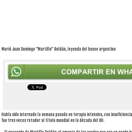
Murió Juan Domingo “Martillo” Roldán, leyenda del boxeo argentino
Había sido internado la semana pasada en terapia intensiva, con insuficiencia
fue tres veces retador al título mundial en la década del 80.