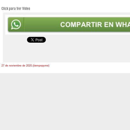
Click para Ver Video
27 de noviembre de 2020.(tiempopyme)