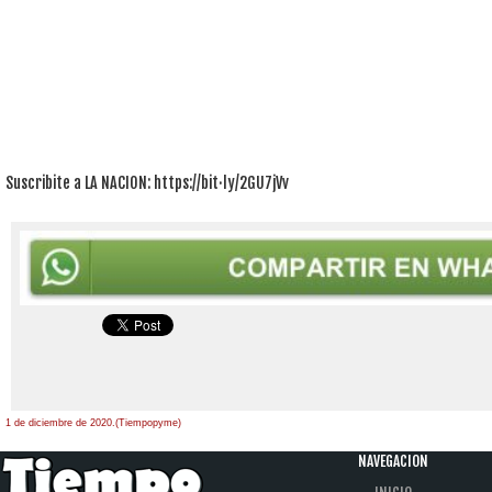
Suscribite a LA NACION: https://bit·ly/2GU7jVv
1 de diciembre de 2020.(Tiempopyme)
NAVEGACION