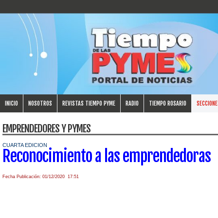
INICIO
NOSOTROS
REVISTAS TIEMPO PYME
RADIO
TIEMPO ROSARIO
SECCIONE
EMPRENDEDORES Y PYMES
CUARTA EDICION
Reconocimiento a las emprendedoras
Fecha Publicación: 01/12/2020 17:51