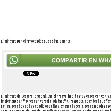
El ministro Daniel Arroyo pide que se implemente
El ministro de Desarrollo Social, Daniel Arroyo, habló este viernes con C5N y
implemente un "ingreso universal ciudadano". Al respecto, consideró que “e
Latina, pero hoy no hay condiciones fiscales para hacerlo, pero sin dudas ese