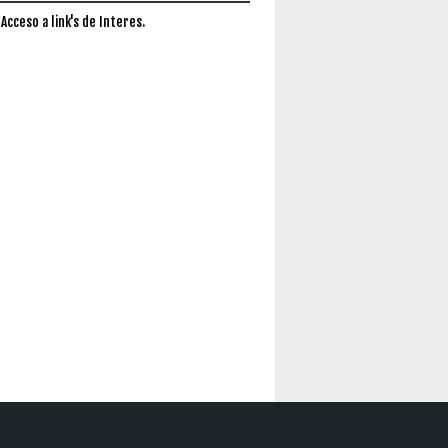
 Acceso a link's de Interes.