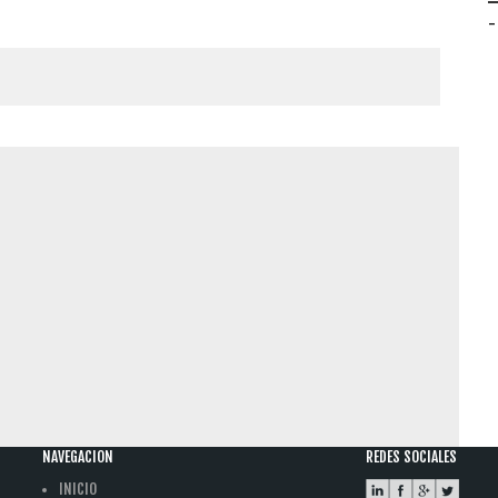
-
NAVEGACION
REDES SOCIALES
INICIO