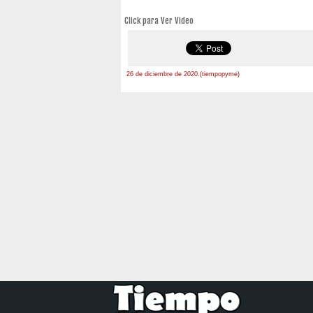
Click para Ver Video
26 de diciembre de 2020.(tiempopyme)