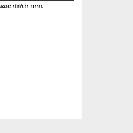
 Acceso a link's de Interes.