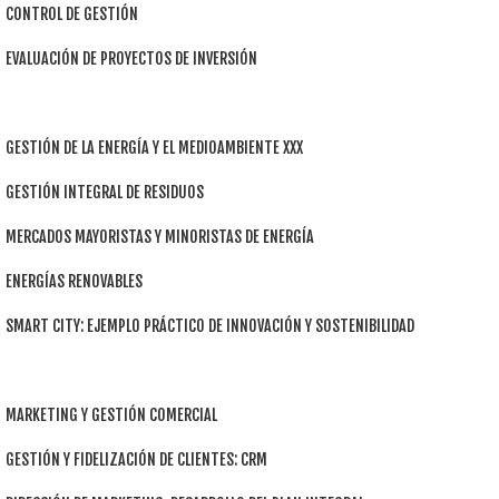
CONTROL DE GESTIÓN
EVALUACIÓN DE PROYECTOS DE INVERSIÓN
GESTIÓN DE LA ENERGÍA Y EL MEDIOAMBIENTE XXX
GESTIÓN INTEGRAL DE RESIDUOS
MERCADOS MAYORISTAS Y MINORISTAS DE ENERGÍA
ENERGÍAS RENOVABLES
SMART CITY: EJEMPLO PRÁCTICO DE INNOVACIÓN Y SOSTENIBILIDAD
MARKETING Y GESTIÓN COMERCIAL
GESTIÓN Y FIDELIZACIÓN DE CLIENTES: CRM