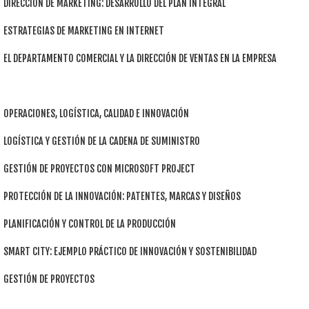
DIRECCIÓN DE MARKETING: DESARROLLO DEL PLAN INTEGRAL
ESTRATEGIAS DE MARKETING EN INTERNET
EL DEPARTAMENTO COMERCIAL Y LA DIRECCIÓN DE VENTAS EN LA EMPRESA
OPERACIONES, LOGÍSTICA, CALIDAD E INNOVACIÓN
LOGÍSTICA Y GESTIÓN DE LA CADENA DE SUMINISTRO
GESTIÓN DE PROYECTOS CON MICROSOFT PROJECT
PROTECCIÓN DE LA INNOVACIÓN: PATENTES, MARCAS Y DISEÑOS
PLANIFICACIÓN Y CONTROL DE LA PRODUCCIÓN
SMART CITY: EJEMPLO PRÁCTICO DE INNOVACIÓN Y SOSTENIBILIDAD
GESTIÓN DE PROYECTOS