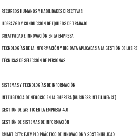
RECURSOS HUMANOS Y HABILIDADES DIRECTIVAS
LIDERAZGO Y CONDUCCIÓN DE EQUIPOS DE TRABAJO
CREATIVIDAD E INNOVACIÓN EN LA EMPRESA
TECNOLOGÍAS DE LA INFORMACIÓN Y BIG DATA APLICADAS A LA GESTIÓN DE LOS
TÉCNICAS DE SELECCIÓN DE PERSONAS
SISTEMAS Y TECNOLOGÍAS DE INFORMACIÓN
INTELIGENCIA DE NEGOCIO EN LA EMPRESA (BUSINESS INTELLIGENCE)
GESTIÓN DE LAS TIC EN LA EMPRESA 4.0
GESTIÓN DE SISTEMAS DE INFORMACIÓN
SMART CITY: EJEMPLO PRÁCTICO DE INNOVACIÓN Y SOSTENIBILIDAD