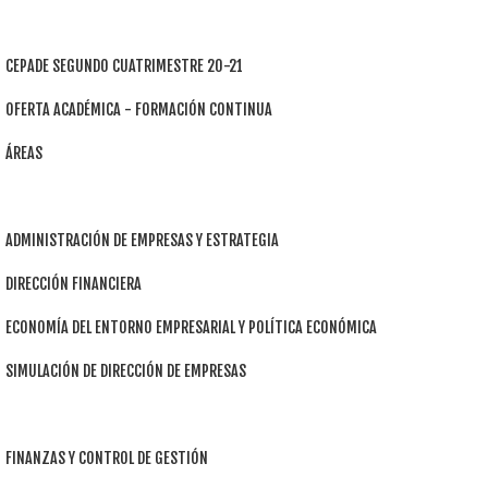
CEPADE SEGUNDO CUATRIMESTRE 20-21
OFERTA ACADÉMICA - FORMACIÓN CONTINUA
ÁREAS
ADMINISTRACIÓN DE EMPRESAS Y ESTRATEGIA
DIRECCIÓN FINANCIERA
ECONOMÍA DEL ENTORNO EMPRESARIAL Y POLÍTICA ECONÓMICA
SIMULACIÓN DE DIRECCIÓN DE EMPRESAS
FINANZAS Y CONTROL DE GESTIÓN