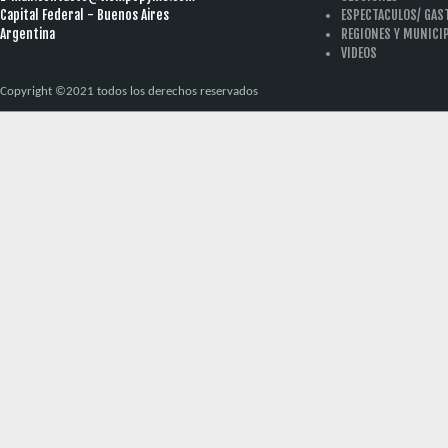
Capital Federal - Buenos Aires
ESPECTACULOS/ GA
Argentina
REGIONES Y MUNICI
VIDEOS
Copyright ©2021 todos los derechos reservados