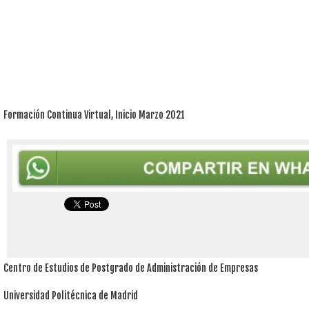
Formación Continua Virtual, Inicio Marzo 2021
Centro de Estudios de Postgrado de Administración de Empresas
Universidad Politécnica de Madrid