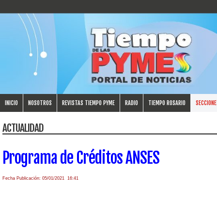
INICIO
NOSOTROS
REVISTAS TIEMPO PYME
RADIO
TIEMPO ROSARIO
SECCIONE
ACTUALIDAD
Programa de Créditos ANSES
Fecha Publicación: 05/01/2021 16:41