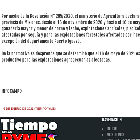
Por medio de la Resolución N° 285/2020, el ministerio de Agricultura declar
provincia de Misiones, desde el 16 de noviembre de 2020 y hasta el 16 de ma
ganadería mayor y menor de carne y leche, explotaciones agrícolas, piscícola
afectadas por sequía y para las explotaciones forestales afectadas por incend
excepción del departamento Puerto Iguazú.
De la normativa se desprende que se determinó que el 16 de mayo de 2021 es l
productivo para las explotaciones agropecuarias afectadas.
INFOCAMPO
6 DE ENERO DE 2021.(TIEMPOPYME)
NAVEGACION
INICIO
NOSOTROS