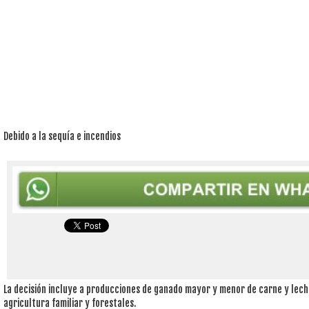
Debido a la sequía e incendios
La decisión incluye a producciones de ganado mayor y menor de carne y leche,
agricultura familiar y forestales.