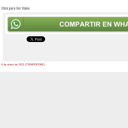
Click para Ver Video
6 de enero de 2021.(TIEMPOPYME)