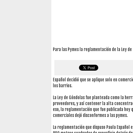
Para las Pymes la reglamentación de la Ley de
Español decidió que se aplique solo en comerc
los barrios.
La Ley de Góndolas fue planteada como la her
proveedores, y así contener la alta concentra
eso, la reglamentación que fue publicada hoy q
comerciales dejó disconformes a las pymes.
La reglamentación que dispuso Paula Español 