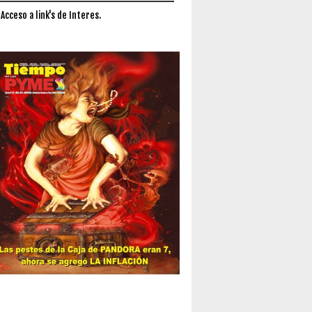
 Acceso a link's de Interes.