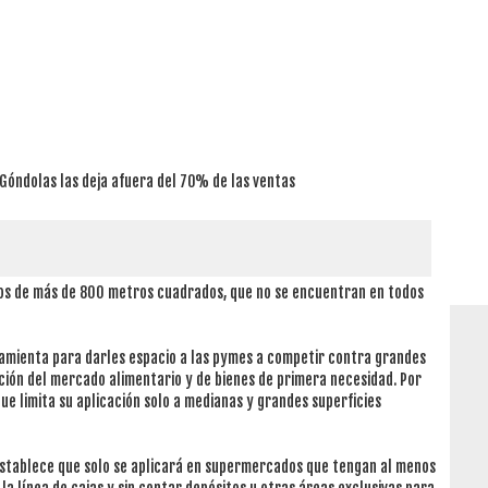
 Góndolas las deja afuera del 70% de las ventas
ios de más de 800 metros cuadrados, que no se encuentran en todos
ramienta para darles espacio a las pymes a competir contra grandes
ción del mercado alimentario y de bienes de primera necesidad. Por
ue limita su aplicación solo a medianas y grandes superficies
establece que solo se aplicará en supermercados que tengan al menos