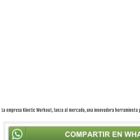
La empresa Kinetic Workout, lanza al mercado, una innovadora herramienta 