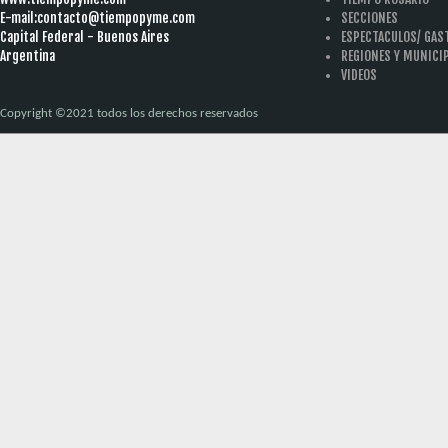
E-mail:
contacto@tiempopyme.com
SECCIONES
Capital Federal - Buenos Aires
ESPECTACULOS/ GA
Argentina
REGIONES Y MUNICI
VIDEOS
Copyright ©2021 todos los derechos reservados