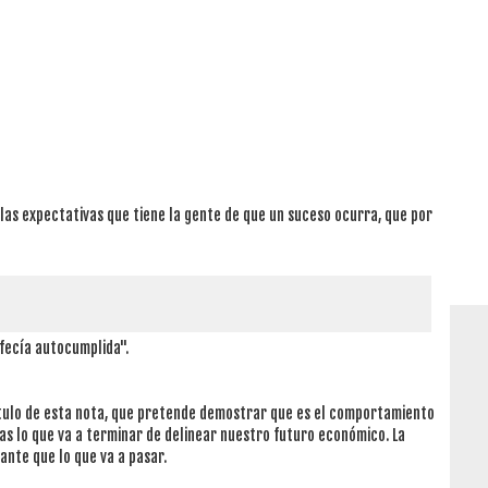
las expectativas que tiene la gente de que un suceso ocurra, que por
fecía autocumplida".
título de esta nota, que pretende demostrar que es el comportamiento
as lo que va a terminar de delinear nuestro futuro económico. La
ante que lo que va a pasar.