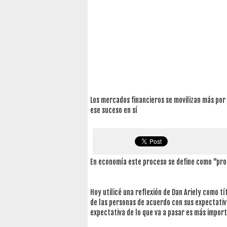
Los mercados financieros se movilizan más por 
ese suceso en sí
En economía este proceso se define como "pro
Hoy utilicé una reflexión de Dan Ariely como 
de las personas de acuerdo con sus expectativ
expectativa de lo que va a pasar es más import