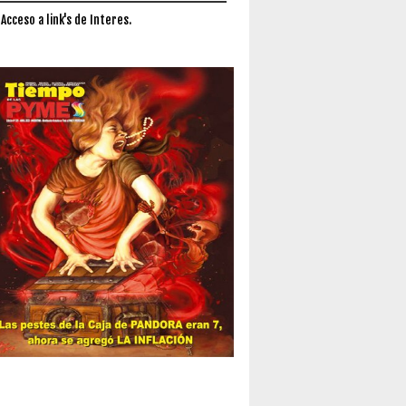
 Acceso a link's de Interes.