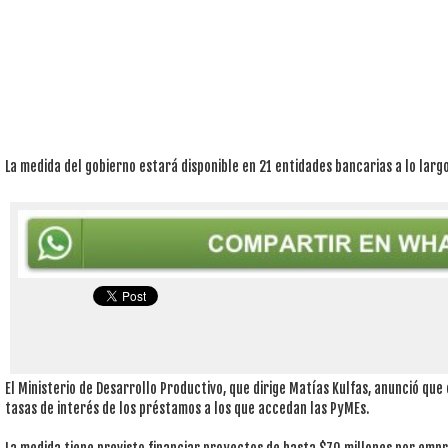
La medida del gobierno estará disponible en 21 entidades bancarias a lo largo
El Ministerio de Desarrollo Productivo, que dirige Matías Kulfas, anunció que
tasas de interés de los préstamos a los que accedan las PyMEs.