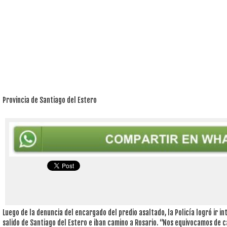
Provincia de Santiago del Estero
Luego de la denuncia del encargado del predio asaltado, la Policía logró ir i
salido de Santiago del Estero e iban camino a Rosario. “Nos equivocamos de c