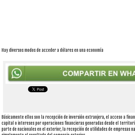
Hay diversos modos de acceder a dólares en una economía
Básicamente ellos son la recepción de inversión extranjera, el acceso a fina
capital o intereses por operaciones financieras generadas desde el territor
parte de nacionales en el exterior, la recepción de utilidades de empresas n