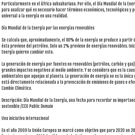
Particularmente en el África subsahariana. Por ello, el Día Mundial de la En
para analizar qué es necesario hacer términos económicos, tecnológicos y po
universal a la energía en una realidad.
Día Mundial de la Energía por las energías renovables
Se calcula que, aproximadamente, el 80% de la energía se produce a partir 
ésta proviene del petróleo. Solo un 2% proviene de energías renovables. Inic
Energía quieren cambiar esto.
La generación de energía por fuentes no renovables (petróleo, carbón y ga
grandes impactos negativos al medio ambiente. Y se considera que es la caus
ambientales que aquejan al planeta. La generación de energía no es la única
está directamente relacionada a la provocación de emisiones de gases o efec
Cambio Climático.
Descripción: Día Mundial de la Energía, una fecha para recordar su importan
sostenible /CC0 Public Domain
Una iniciativa internacional
En el año 2009 la Unión Europea se marcó como objetivo que para 2020 un 2