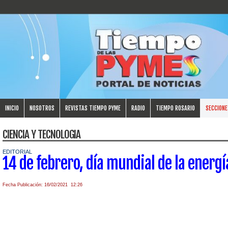
INICIO
NOSOTROS
REVISTAS TIEMPO PYME
RADIO
TIEMPO ROSARIO
SECCIONE
CIENCIA Y TECNOLOGIA
EDITORIAL
14 de febrero, día mundial de la energí
Fecha Publicación: 16/02/2021 12:26