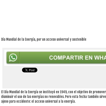
Día Mundial de la Energía, por un acceso universal y sostenible
El Día Mundial de la Energía se instituyó en 1949, con el objetivo de promover
disminuir el uso de las energías no renovables. Pero esta fecha también sirv
ajeno para occidente: el acceso universal a la energía.