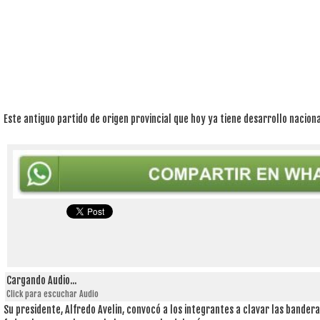
Este antiguo partido de origen provincial que hoy ya tiene desarrollo nacion
Cargando Audio...
Click para escuchar Audio
Su presidente, Alfredo Avelin, convocó a los integrantes a clavar las bander