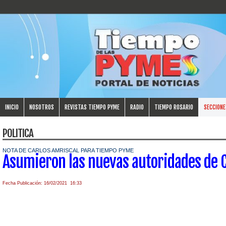
INICIO
NOSOTROS
REVISTAS TIEMPO PYME
RADIO
TIEMPO ROSARIO
SECCIONE
POLITICA
NOTA DE CARLOS AMRISCAL PARA TIEMPO PYME
Asumieron las nuevas autoridades de
Fecha Publicación: 16/02/2021 16:33