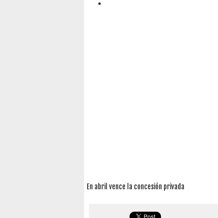
En abril vence la concesión privada