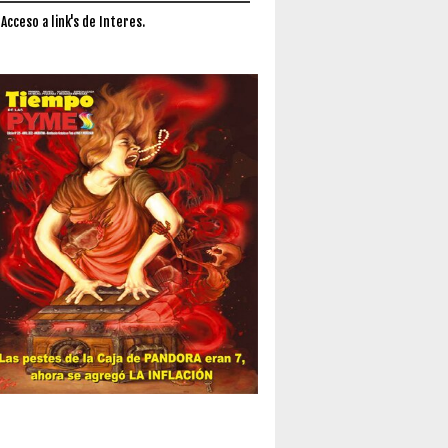
 Acceso a link's de Interes.