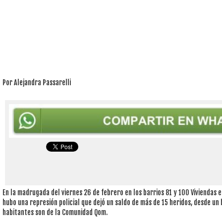
Por Alejandra Passarelli
En la madrugada del viernes 26 de febrero en los barrios 81 y 100 Viviendas 
hubo una represión policial que dejó un saldo de más de 15 heridos, desde un 
habitantes son de la Comunidad Qom.