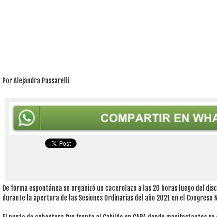
Por Alejandra Passarelli
De forma espontánea se organizó un cacerolazo a las 20 horas luego del dis
durante la apertura de las Sesiones Ordinarias del año 2021 en el Congreso 