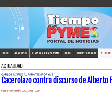
INICIO
NOSOTROS
REVISTAS TIEMPO PYME
RADIO
TIEMPO ROSARIO
SECCIONE
ACTUALIDAD
CARLOS MARISCAL PARA TIEMPOPYME
Cacerolazo contra discurso de Alberto
Fecha Publicación: 02/03/2021 00:14