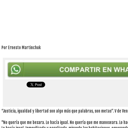
Por Ernesto Martinchuk
“Justicia, igualdad y libertad son algo más que palabras, son metas”. V de Ve
"No quería que me besara. Lo hacía igual. No quería que me manoseara. Lo ha