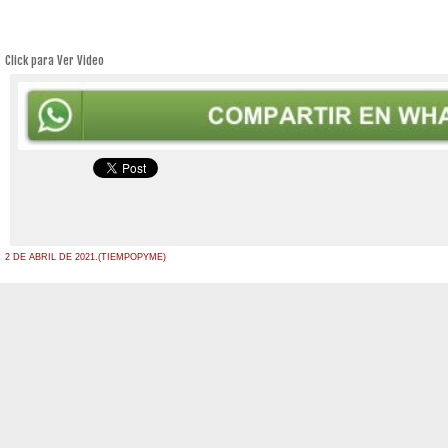
Click para Ver Video
2 DE ABRIL DE 2021.(TIEMPOPYME)