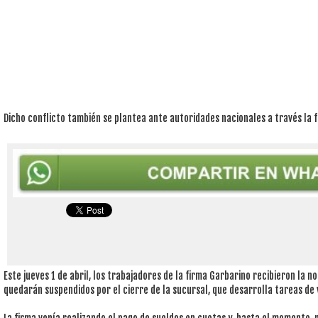
Dicho conflicto también se plantea ante autoridades nacionales a través la 
Este jueves 1 de abril, los trabajadores de la firma Garbarino recibieron la no
quedarán suspendidos por el cierre de la sucursal, que desarrolla tareas de 