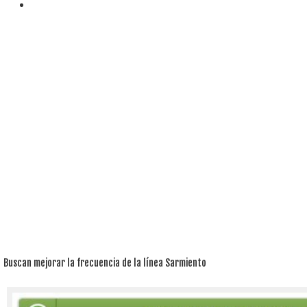
Buscan mejorar la frecuencia de la línea Sarmiento