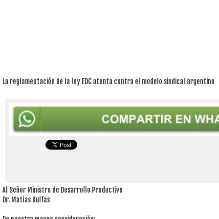
La reglamentación de la ley EDC atenta contra el modelo sindical argentino
Al Señor Ministro de Desarrollo Productivo
Dr. Matías Kulfas