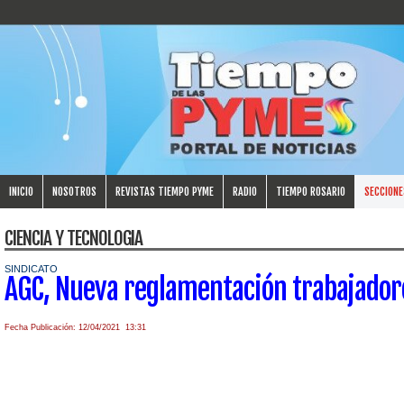
INICIO
NOSOTROS
REVISTAS TIEMPO PYME
RADIO
TIEMPO ROSARIO
SECCIONE
CIENCIA Y TECNOLOGIA
SINDICATO
AGC, Nueva reglamentación trabajador
Fecha Publicación: 12/04/2021 13:31