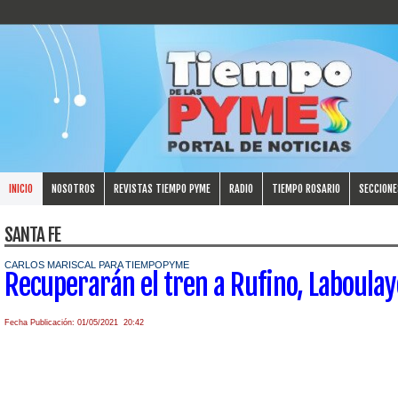
INICIO
NOSOTROS
REVISTAS TIEMPO PYME
RADIO
TIEMPO ROSARIO
SECCIONE
SANTA FE
CARLOS MARISCAL PARA TIEMPOPYME
Recuperarán el tren a Rufino, Laboulay
Fecha Publicación: 01/05/2021 20:42