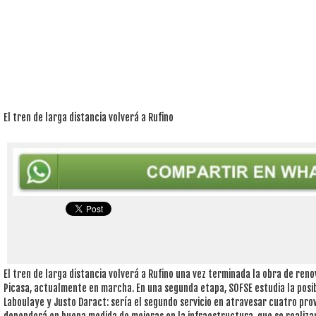
El tren de larga distancia volverá a Rufino
El tren de larga distancia volverá a Rufino una vez terminada la obra de reno
Picasa, actualmente en marcha. En una segunda etapa, SOFSE estudia la posibi
Laboulaye y Justo Daract: sería el segundo servicio en atravesar cuatro prov