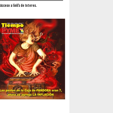
 Acceso a link's de Interes.