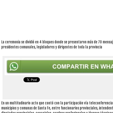
La ceremonia se dividió en 4 bloques donde se presentaron más de 70 mensaj
presidentes comunales, legisladores y dirigentes de toda la provincia
En un multitudinario acto que contó con la participación vía teleconferenci
municipios y comunas de Santa Fe, entre funcionarios provinciales, intenden