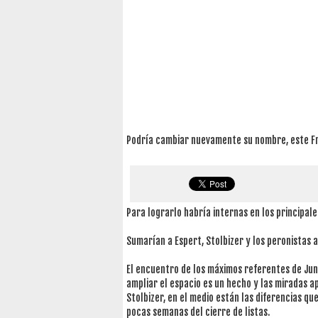
Podría cambiar nuevamente su nombre, este F
Para lograrlo habría internas en los principale
Sumarían a Espert, Stolbizer y los peronistas a
El encuentro de los máximos referentes de Jun
ampliar el espacio es un hecho y las miradas a
Stolbizer, en el medio están las diferencias q
pocas semanas del cierre de listas.