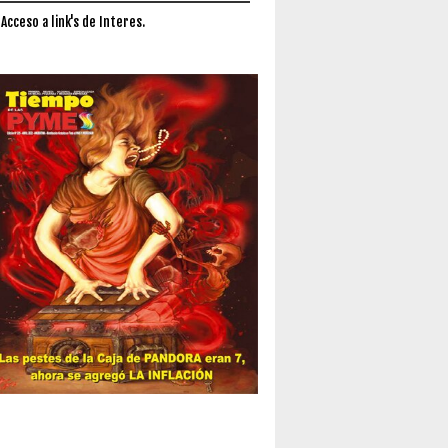
 Acceso a link's de Interes.