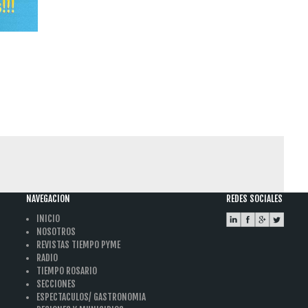
NAVEGACION
REDES SOCIALES
INICIO
NOSOTROS
REVISTAS TIEMPO PYME
RADIO
TIEMPO ROSARIO
SECCIONES
ESPECTACULOS/ GASTRONOMIA