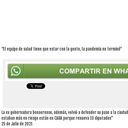
“El equipo de salud tiene que estar con la gente, la pandemia no terminó”
La ex gobernadora bonaerense, además, volvió a defender su pase a la ciudad
estaban más en riesgo están en CABA porque renueva 10 diputados”
25 de Julio de 2021