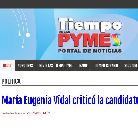
INICIO
NOSOTROS
REVISTAS TIEMPO PYME
RADIO
TIEMPO ROSARIO
SECCIONE
POLITICA
María Eugenia Vidal criticó la candidat
Fecha Publicación: 25/07/2021 14:32