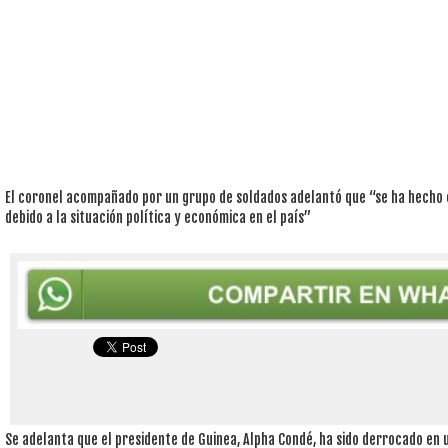
El coronel acompañado por un grupo de soldados adelantó que “se ha hecho c
debido a la situación política y económica en el país”
Se adelanta que el presidente de Guinea, Alpha Condé, ha sido derrocado en u